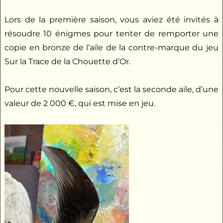
Lors de la première saison, vous aviez été invités à
résoudre 10 énigmes pour tenter de remporter une
copie en bronze de l’aile de la contre-marque du jeu
Sur la Trace de la Chouette d’Or.
Pour cette nouvelle saison, c’est la seconde aile, d’une
valeur de 2 000 €, qui est mise en jeu.