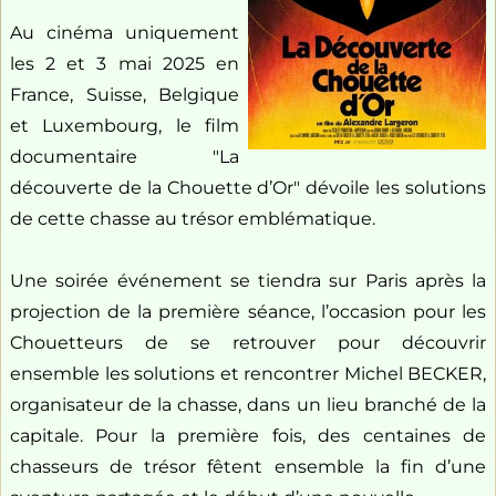
Au cinéma uniquement
les 2 et 3 mai 2025 en
France, Suisse, Belgique
et Luxembourg, le film
documentaire "La
découverte de la Chouette d’Or" dévoile les solutions
de cette chasse au trésor emblématique.
Une soirée événement se tiendra sur Paris après la
projection de la première séance, l’occasion pour les
Chouetteurs de se retrouver pour découvrir
ensemble les solutions et rencontrer Michel BECKER,
organisateur de la chasse, dans un lieu branché de la
capitale. Pour la première fois, des centaines de
chasseurs de trésor fêtent ensemble la fin d’une