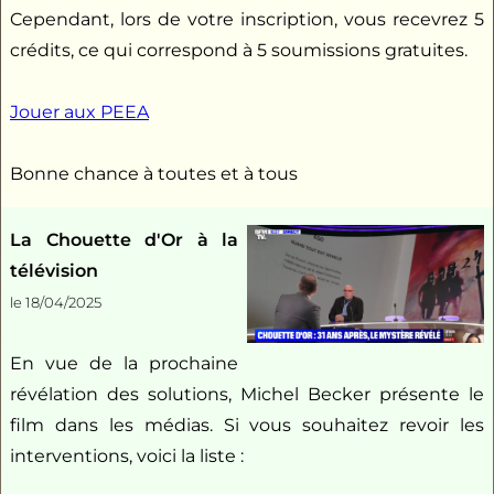
Cependant, lors de votre inscription, vous recevrez 5
crédits, ce qui correspond à 5 soumissions gratuites.
Jouer aux PEEA
Bonne chance à toutes et à tous
La Chouette d'Or à la
télévision
le 18/04/2025
En vue de la prochaine
révélation des solutions, Michel Becker présente le
film dans les médias. Si vous souhaitez revoir les
interventions, voici la liste :