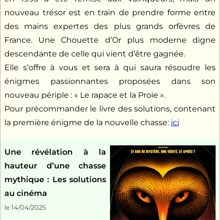
nouveau trésor est en train de prendre forme entre
des mains expertes des plus grands orfèvres de
France. Une Chouette d’Or plus moderne digne
descendante de celle qui vient d’être gagnée.
Elle s’offre à vous et sera à qui saura résoudre les
énigmes passionnantes proposées dans son
nouveau périple : « Le rapace et la Proie ».
Pour précommander le livre des solutions, contenant
la première énigme de la nouvelle chasse:
ici
Une révélation à la
hauteur d’une chasse
mythique : Les solutions
au cinéma
le 14/04/2025