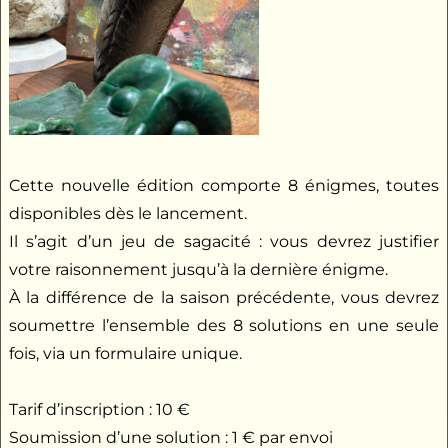
Cette nouvelle édition comporte 8 énigmes, toutes
disponibles dès le lancement.
Il s’agit d’un jeu de sagacité : vous devrez justifier
votre raisonnement jusqu’à la dernière énigme.
À la différence de la saison précédente, vous devrez
soumettre l’ensemble des 8 solutions en une seule
fois, via un formulaire unique.
Tarif d’inscription : 10 €
Soumission d’une solution : 1 € par envoi