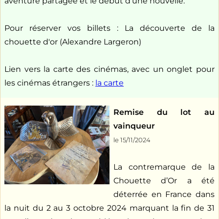
aventure partagée et le début d’une nouvelle.
Pour réserver vos billets : La découverte de la
chouette d'or (Alexandre Largeron)
Lien vers la carte des cinémas, avec un onglet pour
les cinémas étrangers :
la carte
Remise du lot au
vainqueur
le 15/11/2024
La contremarque de la
Chouette d’Or a été
déterrée en France dans
la nuit du 2 au 3 octobre 2024 marquant la fin de 31