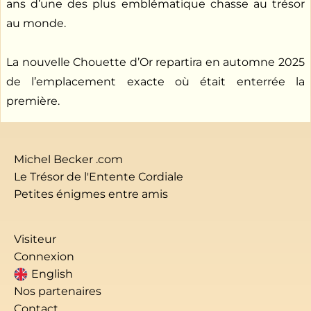
ans d’une des plus emblématique chasse au trésor
au monde.
La nouvelle Chouette d’Or repartira en automne 2025
de l’emplacement exacte où était enterrée la
première.
Michel Becker .com
Le Trésor de l'Entente Cordiale
Petites énigmes entre amis
Visiteur
Connexion
English
Nos partenaires
Contact